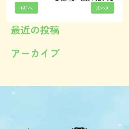
前へ
次へ
最近の投稿
アーカイブ