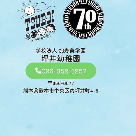
学校法人 加寿美学園
坪井幼稚園
096-352-1257
〒860-0077
熊本県熊本市中央区内坪井町4-8