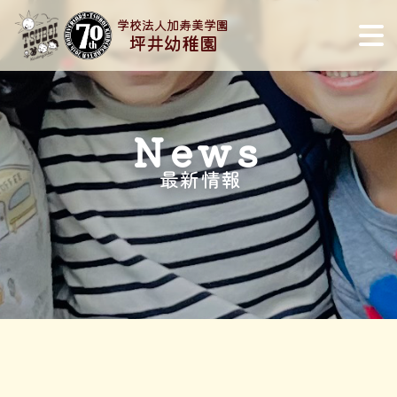
学校法人加寿美学園
坪井幼稚園
News
最新情報